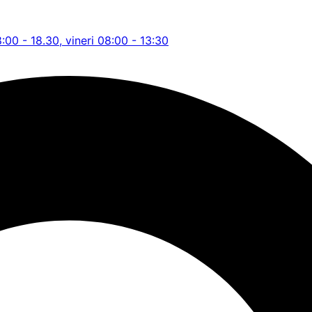
8:00 - 18.30, vineri 08:00 - 13:30