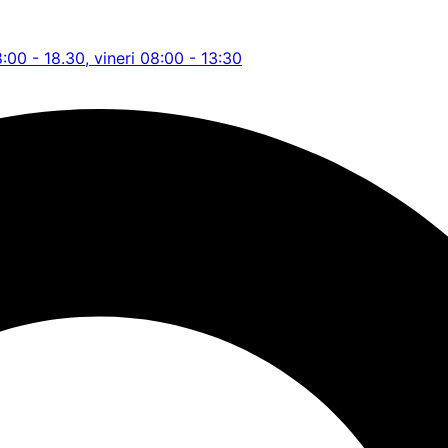
8:00 - 18.30, vineri 08:00 - 13:30