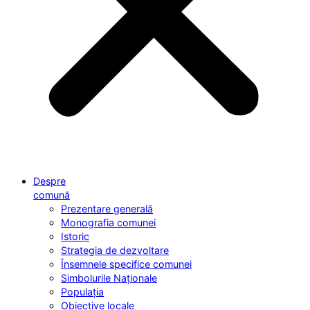
Despre
comună
Prezentare generală
Monografia comunei
Istoric
Strategia de dezvoltare
Însemnele specifice comunei
Simbolurile Naționale
Populația
Obiective locale