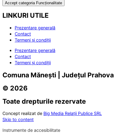
Accept categoria Funcționalitate
LINKURI UTILE
Prezentare generală
Contact
Termeni și condiții
Prezentare generală
Contact
Termeni și condiții
Comuna Mănești | Județul Prahova
© 2026
Toate drepturile rezervate
Concept realizat de
Big Media Relații Publice SRL
Skip to content
Instrumente de accesibilitate