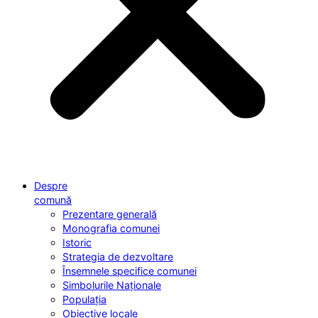
Despre
comună
Prezentare generală
Monografia comunei
Istoric
Strategia de dezvoltare
Însemnele specifice comunei
Simbolurile Naționale
Populația
Obiective locale