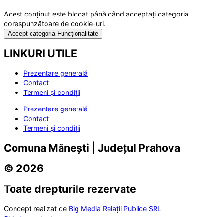
Acest conținut este blocat până când acceptați categoria
corespunzătoare de cookie-uri.
Accept categoria Funcționalitate
LINKURI UTILE
Prezentare generală
Contact
Termeni și condiții
Prezentare generală
Contact
Termeni și condiții
Comuna Mănești | Județul Prahova
© 2026
Toate drepturile rezervate
Concept realizat de
Big Media Relații Publice SRL