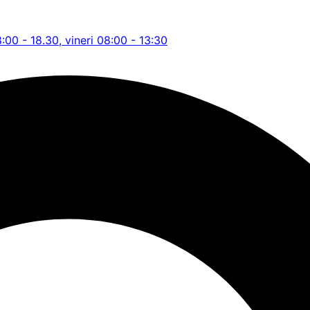
8:00 - 18.30, vineri 08:00 - 13:30