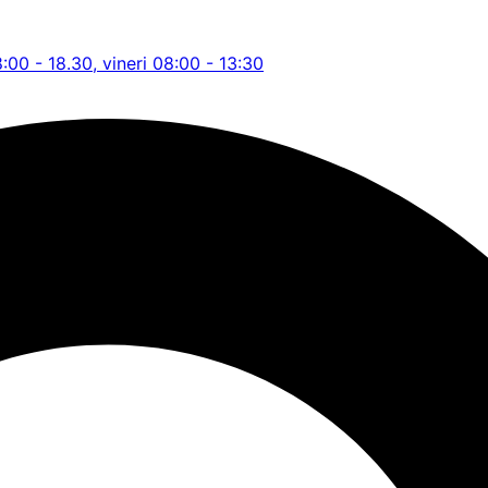
8:00 - 18.30, vineri 08:00 - 13:30