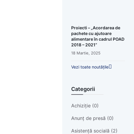
Proiecti – „Acordarea de
pachete cu ajutoare
alimentare în cadrul POAD
2018 – 2021”
18 Martie, 2025
Vezi toate noutățile
Categorii
Achiziție (0)
Anunț de presă (0)
Asistență socială (2)