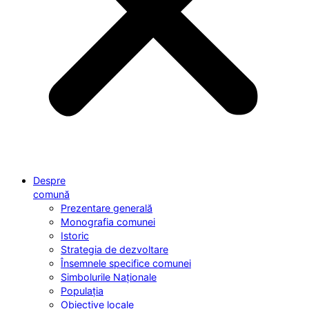
Despre
comună
Prezentare generală
Monografia comunei
Istoric
Strategia de dezvoltare
Însemnele specifice comunei
Simbolurile Naționale
Populația
Obiective locale