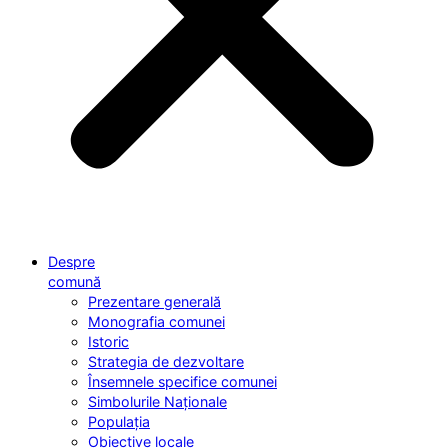
Despre
comună
Prezentare generală
Monografia comunei
Istoric
Strategia de dezvoltare
Însemnele specifice comunei
Simbolurile Naționale
Populația
Obiective locale