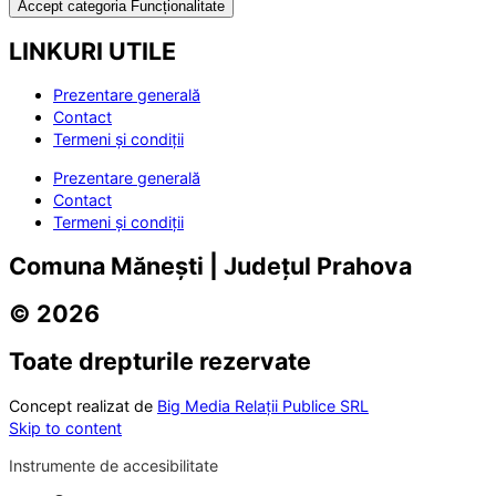
Accept categoria Funcționalitate
LINKURI UTILE
Prezentare generală
Contact
Termeni și condiții
Prezentare generală
Contact
Termeni și condiții
Comuna Mănești | Județul Prahova
© 2026
Toate drepturile rezervate
Concept realizat de
Big Media Relații Publice SRL
Skip to content
Instrumente de accesibilitate