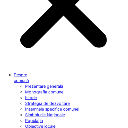
Despre
comună
Prezentare generală
Monografia comunei
Istoric
Strategia de dezvoltare
Însemnele specifice comunei
Simbolurile Naționale
Populația
Obiective locale