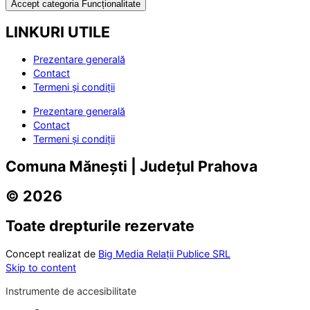
Accept categoria Funcționalitate
LINKURI UTILE
Prezentare generală
Contact
Termeni și condiții
Prezentare generală
Contact
Termeni și condiții
Comuna Mănești | Județul Prahova
© 2026
Toate drepturile rezervate
Concept realizat de
Big Media Relații Publice SRL
Skip to content
Instrumente de accesibilitate