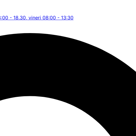
8:00 - 18.30, vineri 08:00 - 13:30